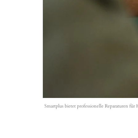
Smartplus bietet professionelle Reparaturen 