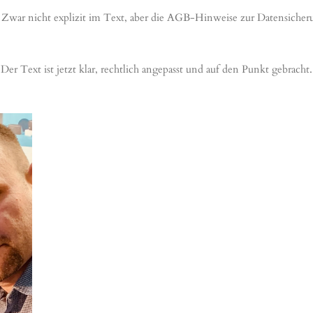
: Zwar nicht explizit im Text, aber die AGB-Hinweise zur Datensicheru
Der Text ist jetzt klar, rechtlich angepasst und auf den Punkt gebracht.