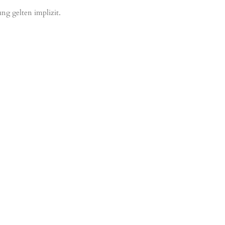
ng gelten implizit.