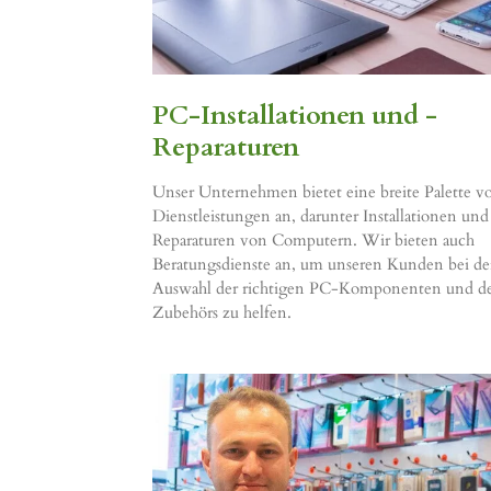
PC-Installationen und -
Reparaturen
Unser Unternehmen bietet eine breite Palette 
Dienstleistungen an, darunter Installationen und
Reparaturen von Computern. Wir bieten auch
Beratungsdienste an, um unseren Kunden bei de
Auswahl der richtigen PC-Komponenten und d
Zubehörs zu helfen.