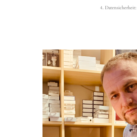
4. Datensicherheit