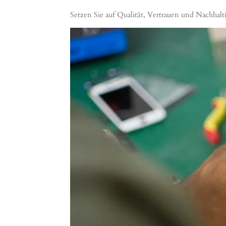
Setzen Sie auf Qualität, Vertrauen und Nachhalti