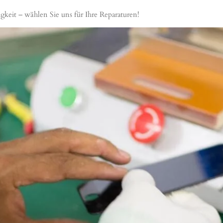
gkeit – wählen Sie uns für Ihre Reparaturen!