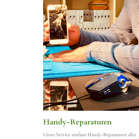
Handy-Reparaturen
Unser Service umfasst Handy-Reparaturen aller