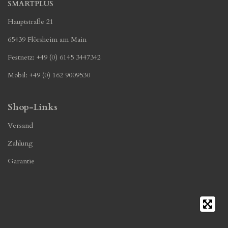
SMARTPLUS
Hauptstraße 21
65439 Flörsheim am Main
Festnetz: +49 (0) 6145 3447342
Mobil: +49 (0) 162 9009530
Shop-Links
Versand
Zahlung
Garantie