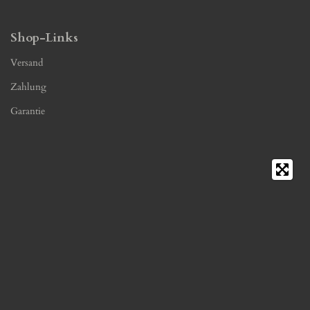
Shop-Links
Versand
Zahlung
Garantie