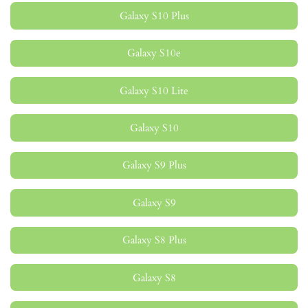
Galaxy S10 Plus
Galaxy S10e
Galaxy S10 Lite
Galaxy S10
Galaxy S9 Plus
Galaxy S9
Galaxy S8 Plus
Galaxy S8