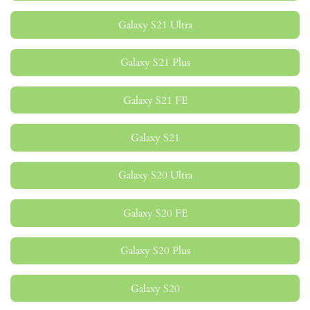
Galaxy S21 Ultra
Galaxy S21 Plus
Galaxy S21 FE
Galaxy S21
Galaxy S20 Ultra
Galaxy S20 FE
Galaxy S20 Plus
Galaxy S20