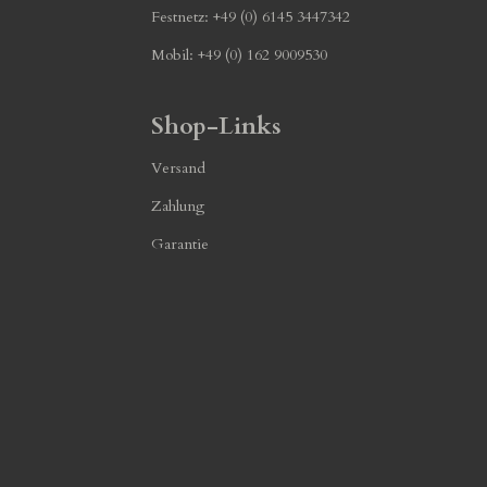
Festnetz: +49 (0) 6145 3447342
Mobil: +49 (0) 162 9009530
Shop-Links
Versand
Zahlung
Garantie