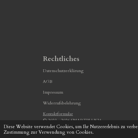
Rechtliches
Datenschutzerklärung
AGB
Impressum
Widerrufsbelehrung
Kontaktformular
© 2023 - 2026 SMARTPLUS24
Diese Website verwendet Cookies, um Ihr Nutzererlebnis zu verbe
Zustimmung zur Verwendung von Cookies.