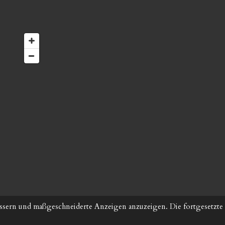
ssern und maßgeschneiderte Anzeigen anzuzeigen. Die fortgesetzte 