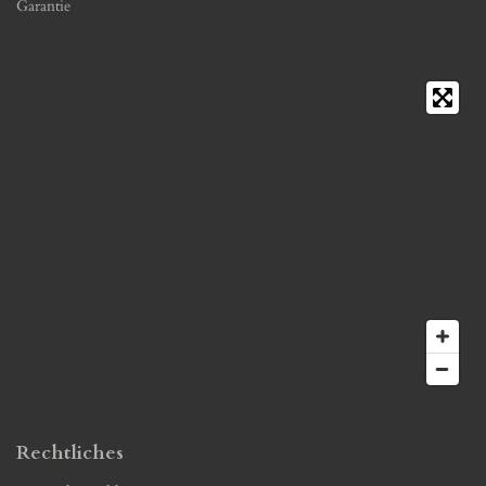
Garantie
Rechtliches