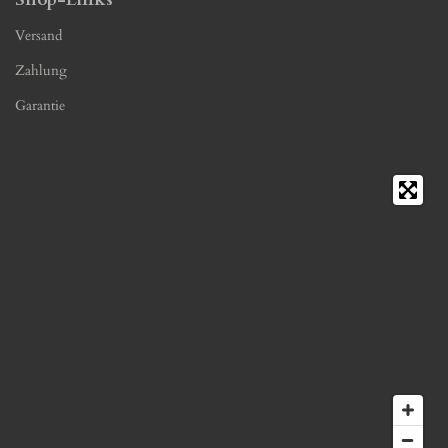
Versand
Zahlung
Garantie