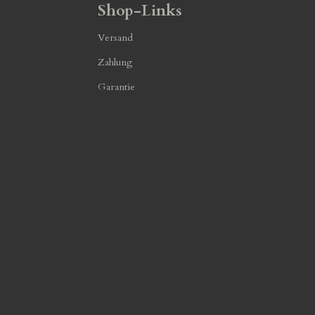
Shop-Links
Versand
Zahlung
Garantie