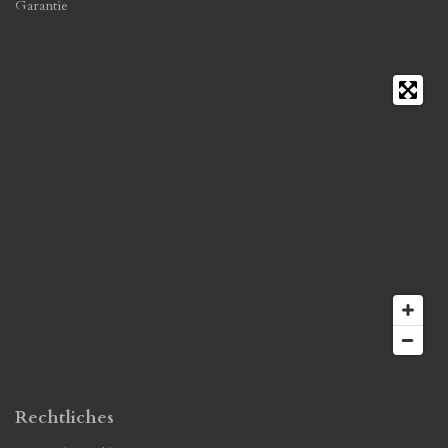
Garantie
Rechtliches