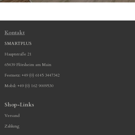
Kontakt
SMARTPLUS
Hauptstraße 21
65439 Flörsheim am Main
Festnetz: +49 (0) 6145 3447342
Mobil: +49 (0) 162 9009530
Shop-Links
Versand
Zahlung