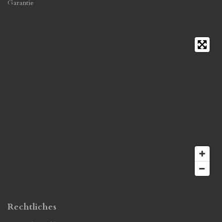
Garantie
Rechtliches