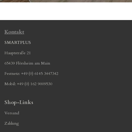
Kontakt
SMARTPLUS
Hauptstraße 21
65439 Flörsheim am Main
Festnetz: +49 (0) 6145 3447342
Mobil: +49 (0) 162 9009530
Shop-Links
Versand
Zahlung