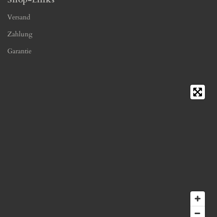
Versand
Zahlung
Garantie