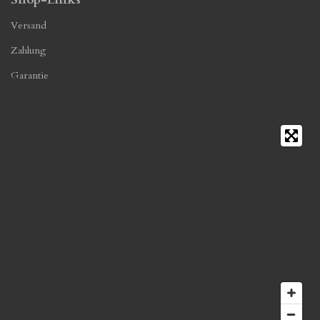
Versand
Zahlung
Garantie