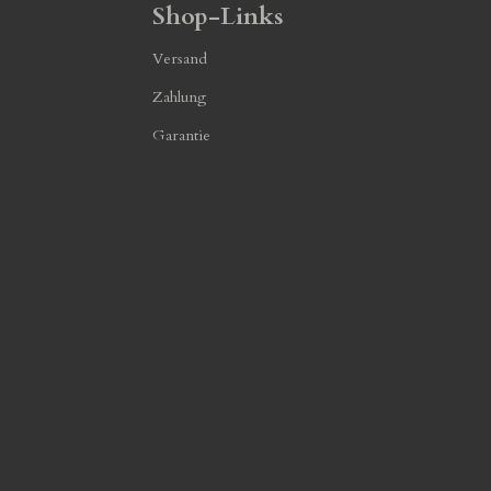
Shop-Links
Versand
Zahlung
Garantie