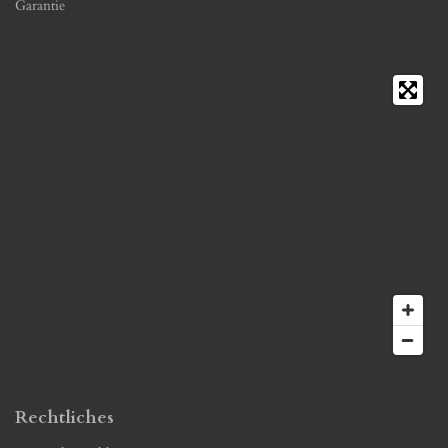
Garantie
Rechtliches