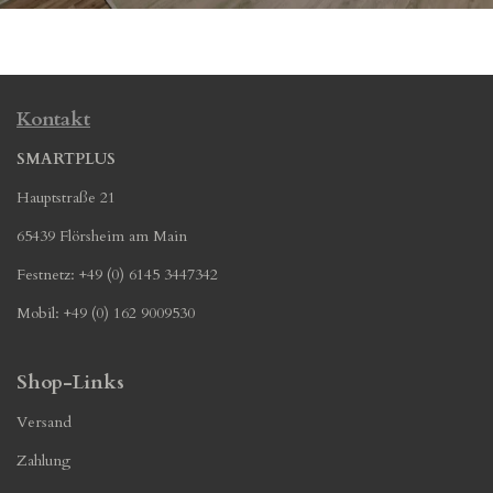
Kontakt
SMARTPLUS
Hauptstraße 21
65439 Flörsheim am Main
Festnetz: +49 (0) 6145 3447342
Mobil: +49 (0) 162 9009530
Shop-Links
Versand
Zahlung