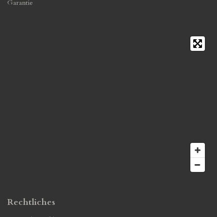
Garantie
Rechtliches