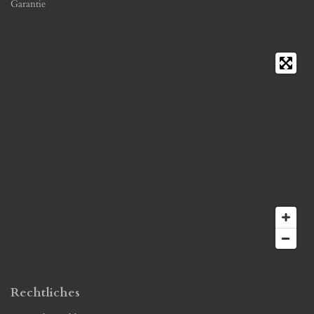
Garantie
Rechtliches