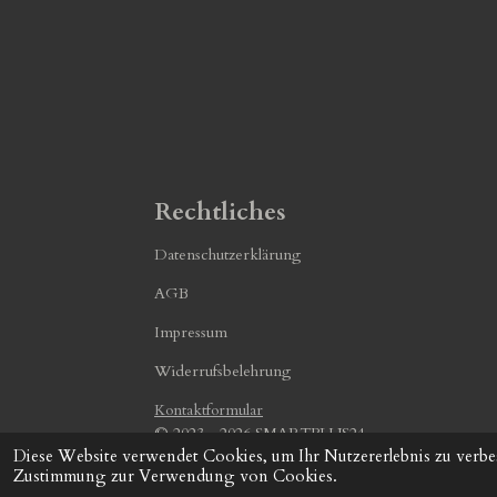
Rechtliches
Datenschutzerklärung
AGB
Impressum
Widerrufsbelehrung
Kontaktformular
© 2023 - 2026 SMARTPLUS24
Diese Website verwendet Cookies, um Ihr Nutzererlebnis zu verbe
Zustimmung zur Verwendung von Cookies.