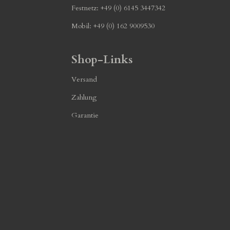
Festnetz: +49 (0) 6145 3447342
Mobil: +49 (0) 162 9009530
Shop-Links
Versand
Zahlung
Garantie