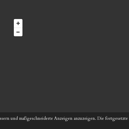
ssern und maßgeschneiderte Anzeigen anzuzeigen. Die fortgesetzte 