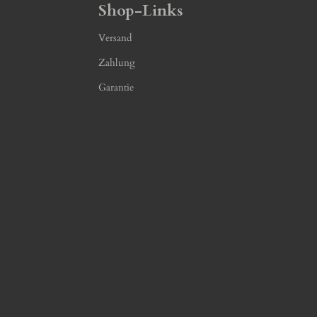
Shop-Links
Versand
Zahlung
Garantie