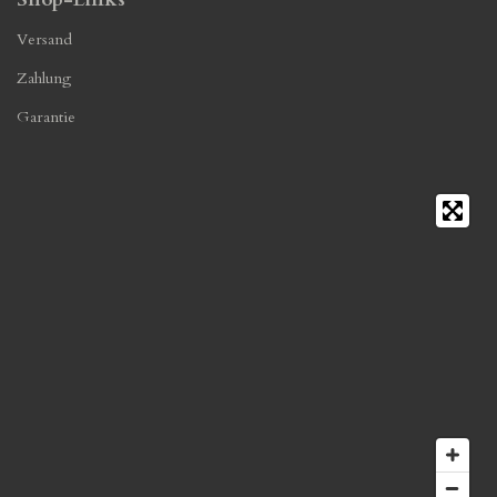
Versand
Zahlung
Garantie