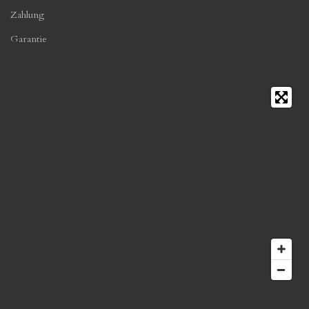
Zahlung
Garantie