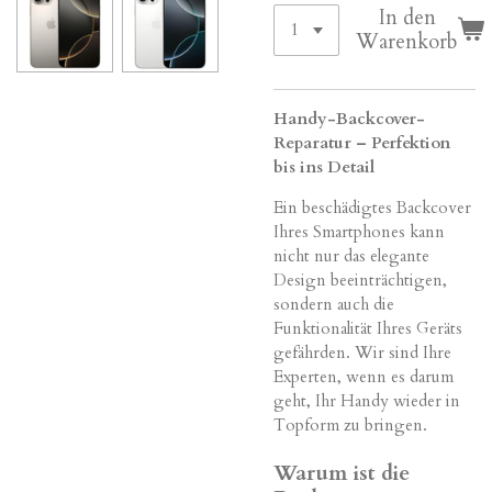
In den
Warenkorb
Handy-Backcover-
Reparatur – Perfektion
bis ins Detail
Ein beschädigtes Backcover
Ihres Smartphones kann
nicht nur das elegante
Design beeinträchtigen,
sondern auch die
Funktionalität Ihres Geräts
gefährden. Wir sind Ihre
Experten, wenn es darum
geht, Ihr Handy wieder in
Topform zu bringen.
Warum ist die