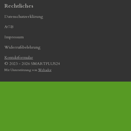
Rechtliches
Datenschutzerklärung
AGB
Impressum
Widerrufsbelehrung
Kontaktformular
© 2023 - 2026 SMARTPLUS24
Mit Unterstützung von
Webador