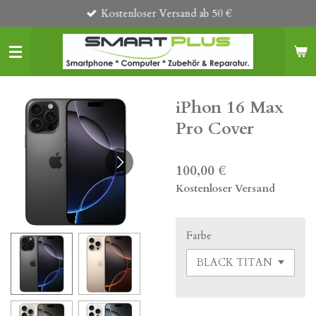
Kostenloser Versand ab 50 €
Zum
Hauptinhalt
springen
iPhon 16 Max
Pro Cover
100,00 €
Kostenloser Versand
Farbe